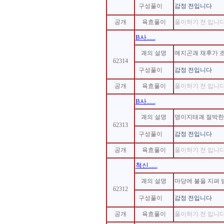
구성풀이
감정 전입니다
공개
육효풀이
풀이하기 전 입니다.
B사......
괘의 설명
예지곤괘 채후가 
62314
구성풀이
감정 전입니다
공개
육효풀이
풀이하기 전 입니다.
B사......
괘의 설명
명이지태괘 절박한
62313
구성풀이
감정 전입니다
공개
육효풀이
풀이하기 전 입니다.
척신......
괘의 설명
마당에 불을 지펴 
62312
구성풀이
감정 전입니다
공개
육효풀이
풀이하기 전 입니다.